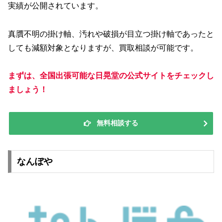
実績が公開されています。
真贋不明の掛け軸、汚れや破損が目立つ掛け軸であったと
しても減額対象となりますが、買取相談が可能です。
まずは、全国出張可能な日晃堂の公式サイトをチェックし
ましょう！
無料相談する
なんぼや