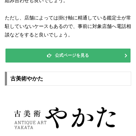
組み合わせも良いでしょう。
ただし、店舗によっては掛け軸に精通している鑑定士が常
駐していないケースもあるので、事前に対象店舗へ電話相
談などをすると良いでしょう。
公式ページを見る
古美術やかた