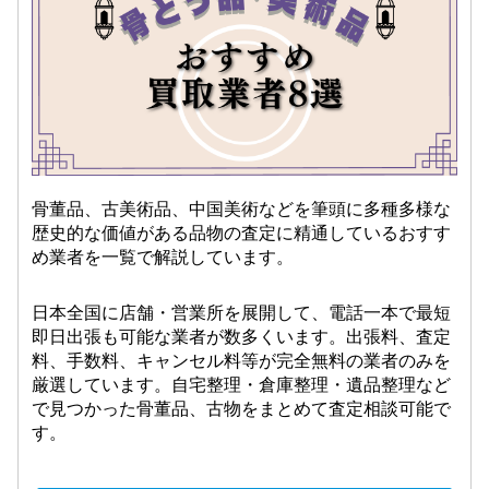
骨董品、古美術品、中国美術などを筆頭に多種多様な
歴史的な価値がある品物の査定に精通しているおすす
め業者を一覧で解説しています。
日本全国に店舗・営業所を展開して、電話一本で最短
即日出張も可能な業者が数多くいます。出張料、査定
料、手数料、キャンセル料等が完全無料の業者のみを
厳選しています。自宅整理・倉庫整理・遺品整理など
で見つかった骨董品、古物をまとめて査定相談可能で
す。