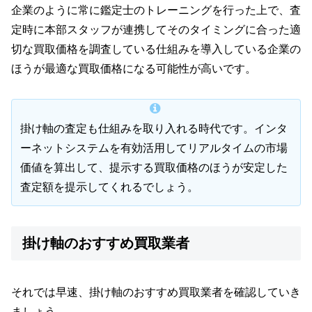
企業のように常に鑑定士のトレーニングを行った上で、査
定時に本部スタッフが連携してそのタイミングに合った適
切な買取価格を調査している仕組みを導入している企業の
ほうが最適な買取価格になる可能性が高いです。
掛け軸の査定も仕組みを取り入れる時代です。インタ
ーネットシステムを有効活用してリアルタイムの市場
価値を算出して、提示する買取価格のほうが安定した
査定額を提示してくれるでしょう。
掛け軸のおすすめ買取業者
それでは早速、掛け軸のおすすめ買取業者を確認していき
ましょう。