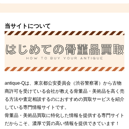
当サイトについて
antique-Qは、東京都公安委員会（渋谷警察署）から古物
商許可を受けている会社が教える骨董品・美術品を高く売
る方法や査定相談するのにおすすめの買取サービスを紹介
している専門情報サイトです。
骨董品・美術品買取に特化した情報を提供する専門サイト
だからこそ、濃厚で質の高い情報を提供できています！