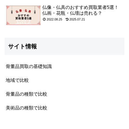
仏像・仏具のおすすめ買取業者5選！
仏画・花瓶・仏壇は売れる？
2022.08.25
2025.07.21
サイト情報
骨董品買取の基礎知識
地域で比較
骨董品の種類で比較
美術品の種類で比較