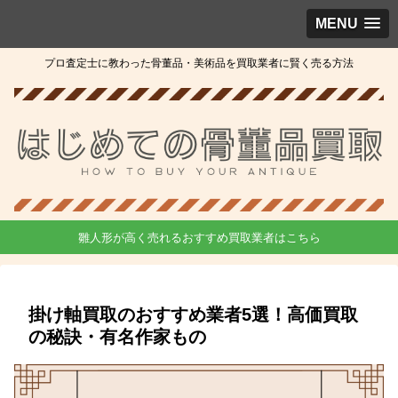
MENU
プロ査定士に教わった骨董品・美術品を買取業者に賢く売る方法
雛人形が高く売れるおすすめ買取業者はこちら
掛け軸買取のおすすめ業者5選！高価買取
の秘訣・有名作家もの