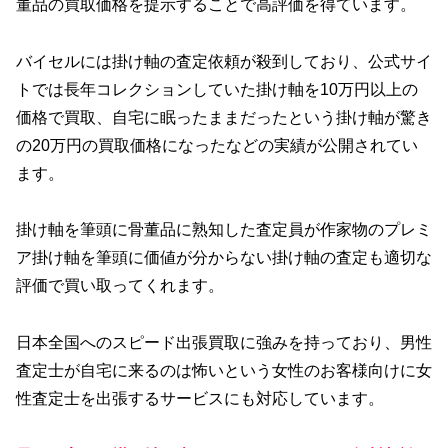
董品の買取価格を提示することで高評価を得ています。
バイセルには掛け軸の査定依頼が殺到しており、公式サイ
トでは長年コレクションしていた掛け軸を10万円以上の
価格で買取、自宅に眠ったままだったという掛け軸が驚き
の20万円の買取価格になったなどの実績が公開されてい
ます。
掛け軸を筆頭に骨董品に熟知した査定員が作家物のプレミ
ア掛け軸を筆頭に価値が分からない掛け軸の査定も適切な
評価で買い取ってくれます。
日本全国へのスピード出張買取に強みを持っており、男性
査定士が自宅に来るのは怖いという女性のお客様向けに女
性査定士を出張するサービスにも対応しています。