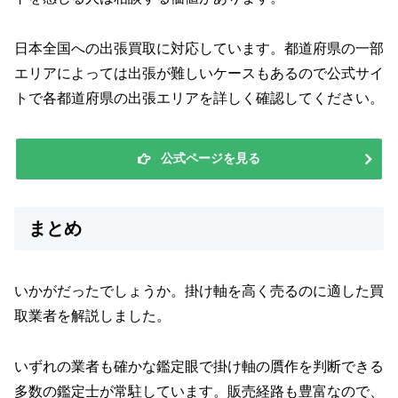
日本全国への出張買取に対応しています。都道府県の一部
エリアによっては出張が難しいケースもあるので公式サイ
トで各都道府県の出張エリアを詳しく確認してください。
公式ページを見る
まとめ
いかがだったでしょうか。掛け軸を高く売るのに適した買
取業者を解説しました。
いずれの業者も確かな鑑定眼で掛け軸の贋作を判断できる
多数の鑑定士が常駐しています。販売経路も豊富なので、