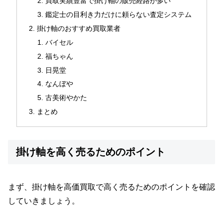
買取実績豊富で掛け軸の販売経路が多い
鑑定士の目利き力だけに頼らない査定システム
掛け軸のおすすめ買取業者
バイセル
福ちゃん
日晃堂
なんぼや
古美術やかた
まとめ
掛け軸を高く売るためのポイント
まず、掛け軸を高価買取で高く売るためのポイントを確認
していきましょう。