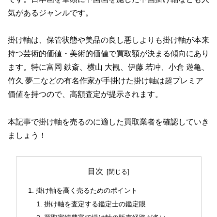
気があるジャンルです。
掛け軸は、保管状態や美品の良し悪しよりも掛け軸が本来
持つ芸術的価値・美術的価値で買取額が決まる傾向にあり
ます。特に富岡 鉄斎、横山 大観、伊藤 若冲、小倉 遊亀、
竹久 夢二などの有名作家が手掛けた掛け軸は超プレミア
価値を持つので、高額査定が提示されます。
本記事で掛け軸を売るのに適した買取業者を確認していき
ましょう！
目次
掛け軸を高く売るためのポイント
掛け軸を査定する鑑定士の鑑定眼