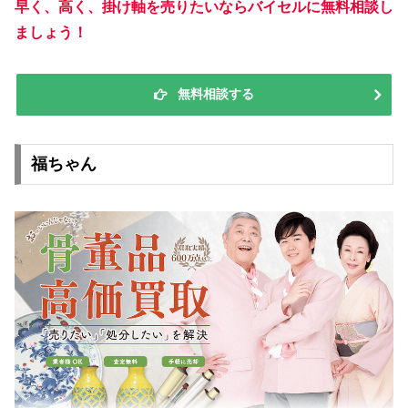
早く、高く、掛け軸を売りたいならバイセルに無料相談し
ましょう！
無料相談する
福ちゃん