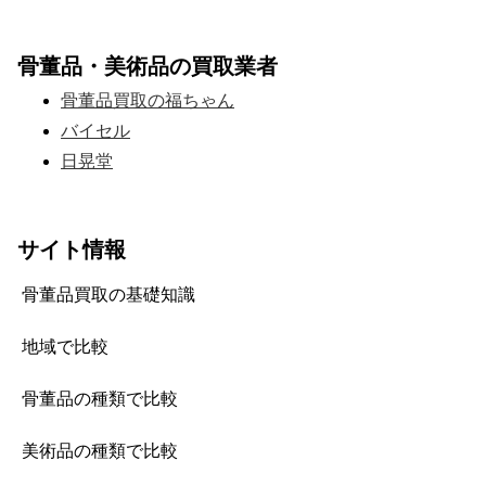
骨董品・美術品の買取業者
骨董品買取の福ちゃん
バイセル
日晃堂
サイト情報
骨董品買取の基礎知識
地域で比較
骨董品の種類で比較
美術品の種類で比較