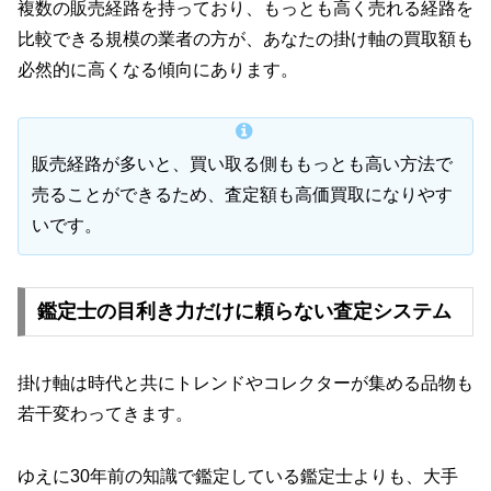
複数の販売経路を持っており、もっとも高く売れる経路を
比較できる規模の業者の方が、あなたの掛け軸の買取額も
必然的に高くなる傾向にあります。
販売経路が多いと、買い取る側ももっとも高い方法で
売ることができるため、査定額も高価買取になりやす
いです。
鑑定士の目利き力だけに頼らない査定システム
掛け軸は時代と共にトレンドやコレクターが集める品物も
若干変わってきます。
ゆえに30年前の知識で鑑定している鑑定士よりも、大手