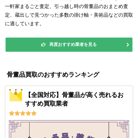
一軒家まるごと査定、引っ越し時の骨董品のおまとめ査
定、蔵出しで見つかった多数の掛け軸・美術品などの買取
に適しています。
再度おすすめ業者を見る
骨董品買取のおすすめランキング
【全国対応】骨董品が高く売れるお
すすめ買取業者