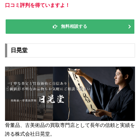
口コミ評判を得ていますよ！
無料相談する
日晃堂
骨董品、古美術品の買取専門店として長年の信頼と実績を
誇る株式会社日晃堂。