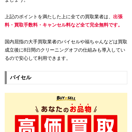
上記のポイントを満たした上に全ての買取業者は、
出張
料・買取手数料・キャンセル料など全て完全無料です。
国内屈指の大手買取業者のバイセルや福ちゃんなどは買取
成立後に8日間のクリーニングオフの仕組みも導入してい
るので安心して利用できます。
バイセル