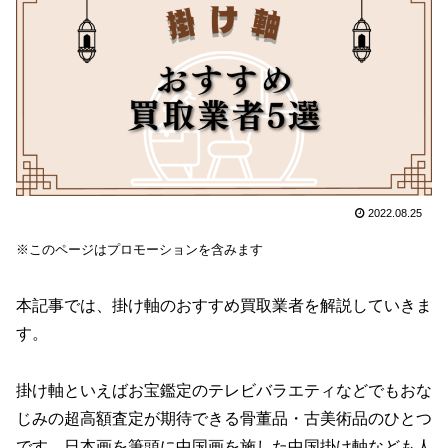
2022.08.25
※このページはプロモーションを含みます
本記事では、掛け軸のおすすめ買取業者を解説していきま
す。
掛け軸といえばお宝鑑定のテレビバラエティなどでもおな
じみの超高額査定が期待できる骨董品・古美術品のひとつ
です。日本画を筆頭に中国画を施した中国掛け軸なども人