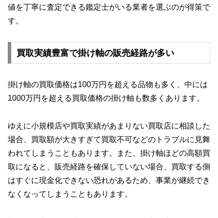
値を丁寧に査定できる鑑定士がいる業者を選ぶのが得策で
す。
買取実績豊富で掛け軸の販売経路が多い
掛け軸の買取価格は100万円を超える品物も多く、中には
1000万円を超える買取価格の掛け軸も数多くあります。
ゆえに小規模店や買取実績があまりない買取店に相談した
場合、買取額が大きすぎて買取不可などのトラブルに見舞
われてしまうこともあります。また、掛け軸ほどの高額買
取になると、販売経路を確保していない場合、買取する側
はすぐに現金化できない恐れがあるため、事業が継続でき
なくなってしまうこともあります。