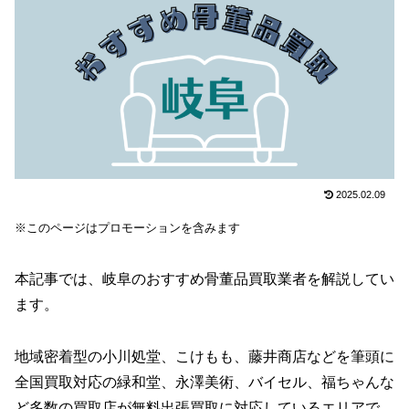
2025.02.09
※このページはプロモーションを含みます
本記事では、岐阜のおすすめ骨董品買取業者を解説してい
ます。
地域密着型の小川処堂、こけもも、藤井商店などを筆頭に
全国買取対応の緑和堂、永澤美術、バイセル、福ちゃんな
ど多数の買取店が無料出張買取に対応しているエリアで