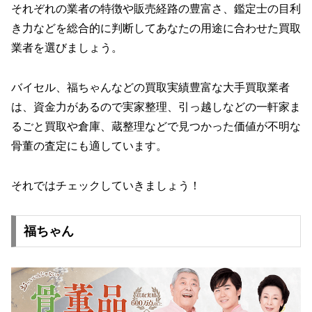
それぞれの業者の特徴や販売経路の豊富さ、鑑定士の目利
き力などを総合的に判断してあなたの用途に合わせた買取
業者を選びましょう。
バイセル、福ちゃんなどの買取実績豊富な大手買取業者
は、資金力があるので実家整理、引っ越しなどの一軒家ま
るごと買取や倉庫、蔵整理などで見つかった価値が不明な
骨董の査定にも適しています。
それではチェックしていきましょう！
福ちゃん