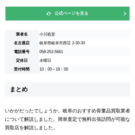
公式ページを見る
業者名
小川処堂
名古屋店
岐阜県岐阜市西荘 2-30-30
電話番号
058-252-5661
定休日
水曜日
受付時間
10：00～18：00
まとめ
いかがだったでしょうか。岐阜のおすすめ骨董品買取業者
について解説しました。簡単査定で無料出張訪問が可能な
買取店を解説しました。