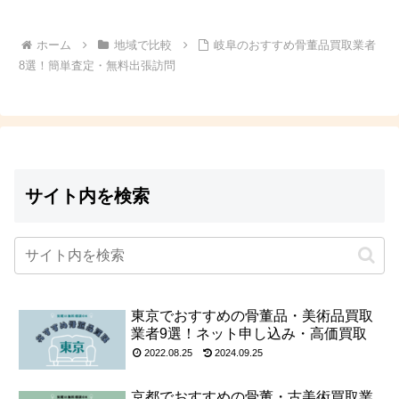
ホーム
地域で比較
岐阜のおすすめ骨董品買取業者
8選！簡単査定・無料出張訪問
サイト内を検索
東京でおすすめの骨董品・美術品買取
業者9選！ネット申し込み・高価買取
2022.08.25
2024.09.25
京都でおすすめの骨董・古美術買取業