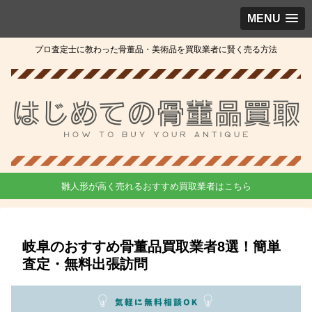
MENU
プロ査定士に教わった骨董品・美術品を買取業者に賢く売る方法
雛人形が高く売れるおすすめ買取業者はこちら
岐阜のおすすめ骨董品買取業者8選！簡単
査定・無料出張訪問