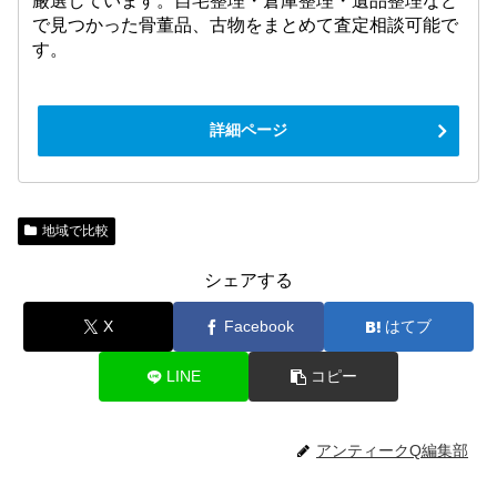
厳選しています。自宅整理・倉庫整理・遺品整理など
で見つかった骨董品、古物をまとめて査定相談可能で
す。
詳細ページ
地域で比較
シェアする
X
Facebook
はてブ
LINE
コピー
アンティークQ編集部