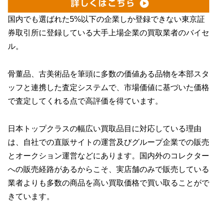
国内でも選ばれた5%以下の企業しか登録できない東京証
券取引所に登録している大手上場企業の買取業者のバイセ
ル。
骨董品、古美術品を筆頭に多数の価値ある品物を本部スタ
ッフと連携した査定システムで、市場価値に基づいた価格
で査定してくれる点で高評価を得ています。
日本トップクラスの幅広い買取品目に対応している理由
は、自社での直販サイトの運営及びグループ企業での販売
とオークション運営などにあります。国内外のコレクター
への販売経路があるからこそ、実店舗のみで販売している
業者よりも多数の商品を高い買取価格で買い取ることがで
きています。