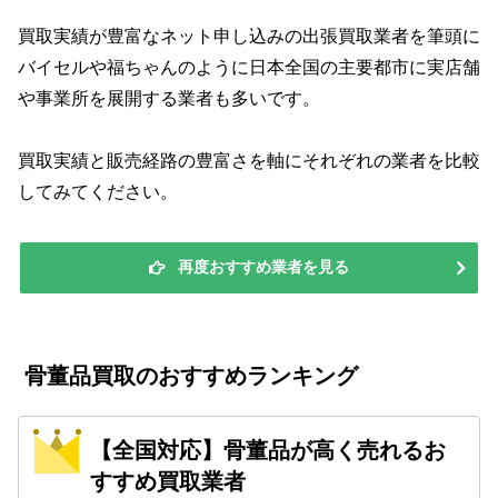
買取実績が豊富なネット申し込みの出張買取業者を筆頭に
バイセルや福ちゃんのように日本全国の主要都市に実店舗
や事業所を展開する業者も多いです。
買取実績と販売経路の豊富さを軸にそれぞれの業者を比較
してみてください。
再度おすすめ業者を見る
骨董品買取のおすすめランキング
【全国対応】骨董品が高く売れるお
すすめ買取業者