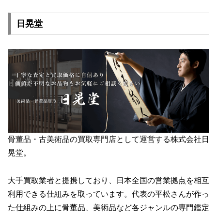
日晃堂
骨董品・古美術品の買取専門店として運営する株式会社日
晃堂。
大手買取業者と提携しており、日本全国の営業拠点を相互
利用できる仕組みを取っています。代表の平松さんが作っ
た仕組みの上に骨董品、美術品など各ジャンルの専門鑑定