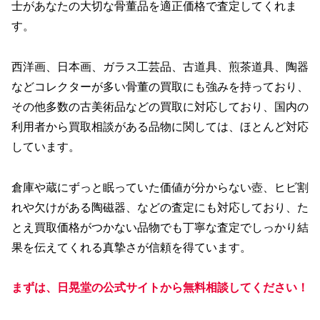
士があなたの大切な骨董品を適正価格で査定してくれま
す。
西洋画、日本画、ガラス工芸品、古道具、煎茶道具、陶器
などコレクターが多い骨董の買取にも強みを持っており、
その他多数の古美術品などの買取に対応しており、国内の
利用者から買取相談がある品物に関しては、ほとんど対応
しています。
倉庫や蔵にずっと眠っていた価値が分からない壺、ヒビ割
れや欠けがある陶磁器、などの査定にも対応しており、た
とえ買取価格がつかない品物でも丁寧な査定でしっかり結
果を伝えてくれる真摯さが信頼を得ています。
まずは、日晃堂の公式サイトから無料相談してください！