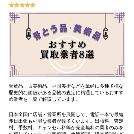
骨董品、古美術品、中国美術などを筆頭に多種多様な
歴史的な価値がある品物の査定に精通しているおすす
め業者を一覧で解説しています。
日本全国に店舗・営業所を展開して、電話一本で最短
即日出張も可能な業者が数多くいます。出張料、査定
料、手数料、キャンセル料等が完全無料の業者のみを