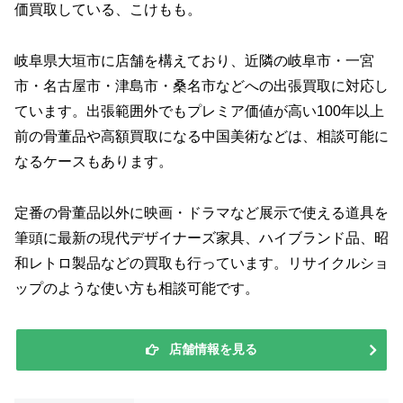
価買取している、こけもも。
岐阜県大垣市に店舗を構えており、近隣の岐阜市・一宮
市・名古屋市・津島市・桑名市などへの出張買取に対応し
ています。出張範囲外でもプレミア価値が高い100年以上
前の骨董品や高額買取になる中国美術などは、相談可能に
なるケースもあります。
定番の骨董品以外に映画・ドラマなど展示で使える道具を
筆頭に最新の現代デザイナーズ家具、ハイブランド品、昭
和レトロ製品などの買取も行っています。リサイクルショ
ップのような使い方も相談可能です。
店舗情報を見る