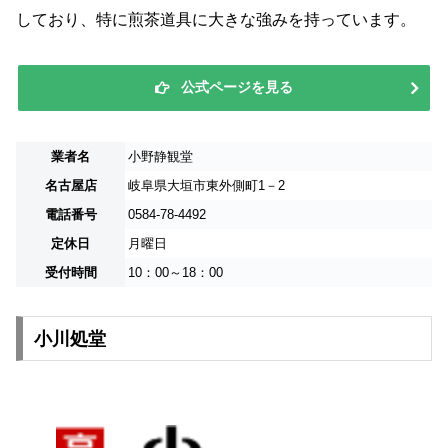
しており、特に煎茶道具に大きな強みを持っています。
公式ページを見る
業者名
小野静観堂
名古屋店
岐阜県大垣市東外側町1－2
電話番号
0584-78-4492
定休日
月曜日
受付時間
10：00～18：00
小川処堂