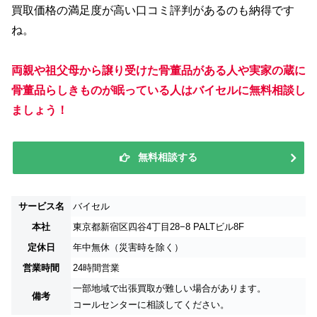
買取価格の満足度が高い口コミ評判があるのも納得です
ね。
両親や祖父母から譲り受けた骨董品がある人や実家の蔵に
骨董品らしきものが眠っている人はバイセルに無料相談し
ましょう！
無料相談する
サービス名
バイセル
本社
東京都新宿区四谷4丁目28−8 PALTビル8F
定休日
年中無休（災害時を除く）
営業時間
24時間営業
一部地域で出張買取が難しい場合があります。
備考
コールセンターに相談してください。