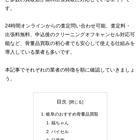
す。
24時間オンラインからの査定問い合わせ可能、査定料・
出張料無料、申込後のクリーニングオフキャンセル対応可
能など、骨董品買取の初心者でも安心して使える仕組みを
導入している業者も多いです。
本記事でそれぞれの業者の特徴を順に確認していきましょ
う。
目次
岐阜のおすすめ骨董品買取
福ちゃん
バイセル