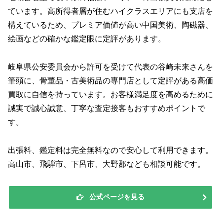
ています。高所得者層が住むハイクラスエリアにも支店を
構えているため、プレミア価値が高い中国美術、陶磁器、
絵画などの確かな鑑定眼に定評があります。
岐阜県公安委員会から許可を受けて代表の谷崎未来さんを
筆頭に、骨董品・古美術品の専門店として定評がある高価
買取に自信を持っています。お客様満足度を高めるために
誠実で誠心誠意、丁寧な査定接客もおすすめポイントで
す。
出張料、鑑定料は完全無料なので安心して利用できます。
高山市、飛騨市、下呂市、大野郡なども相談可能です。
公式ページを見る